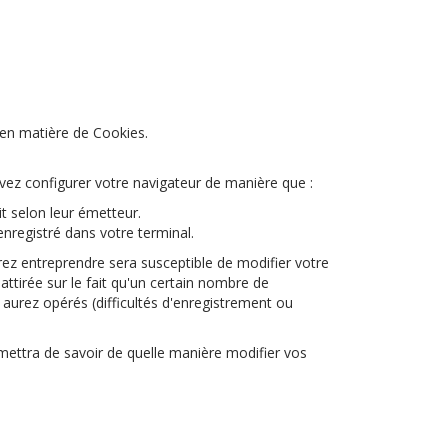
en matière de Cookies.
uvez configurer votre navigateur de manière que :
it selon leur émetteur.
nregistré dans votre terminal.
ez entreprendre sera susceptible de modifier votre
 attirée sur le fait qu'un certain nombre de
 aurez opérés (difficultés d'enregistrement ou
rmettra de savoir de quelle manière modifier vos