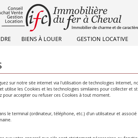
NDRE
BIENS À LOUER
GESTION LOCATIVE
s
 sur notre site internet via l'utilisation de technologies Internet, 
 utilise les Cookies et les technologies similaires pour collecter et 
ez pour accepter ou refuser ces Cookies à tout moment.
ans le terminal (ordinateur, téléphone, etc.) d'un utilisateur et asso
maine.