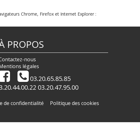
vigateurs Chrome, Firefox et Internet Explorer :
À PROPOS
Contactez-nous
Mentions légales
03.20.65.85.85
3.20.44.00.22 03.20.47.95.00
e de confidentialité
Politique des cookies