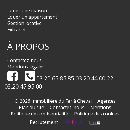
Louer une maison
Louer un appartement
Gestion locative
Extranet
À PROPOS
Contactez-nous
Mentions légales
03.20.65.85.85 03.20.44.00.22
03.20.47.95.00
© 2026 Immobilière du Fer à Cheval
Agences
Plan du site
Contactez-nous
Mentions
Politique de confidentialité
Politique des cookies
Recrutement