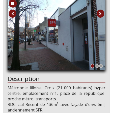
Description
Métropole lilloise, Croix (21 000 habitants) hyper
centre, emplacement n°1, place de la république,
proche métro, transports.
RDC cial Récent de 136m² avec façade d'env. 6ml,
anciennement SFR.