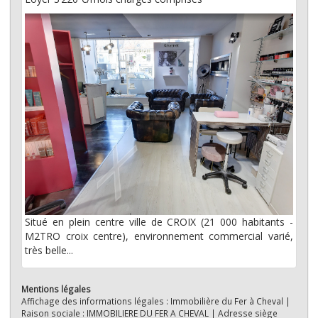
Situé en plein centre ville de CROIX (21 000 habitants -
M2TRO croix centre), environnement commercial varié,
très belle...
Mentions légales
Affichage des informations légales : Immobilière du Fer à Cheval |
Raison sociale : IMMOBILIERE DU FER A CHEVAL | Adresse siège