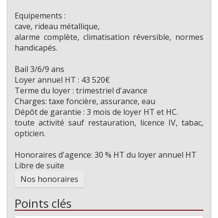
Equipements :
cave, rideau métallique,
alarme complète, climatisation réversible, normes
handicapés.
Bail 3/6/9 ans
Loyer annuel HT : 43 520€
Terme du loyer : trimestriel d'avance
Charges: taxe foncière, assurance, eau
Dépôt de garantie : 3 mois de loyer HT et HC.
toute activité sauf restauration, licence IV, tabac,
opticien.
Honoraires d'agence: 30 % HT du loyer annuel HT
Libre de suite
Nos honoraires
Points clés