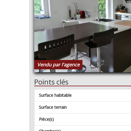
Vendu par l'agence
Points clés
Surface habitable
Surface terrain
Pièce(s)