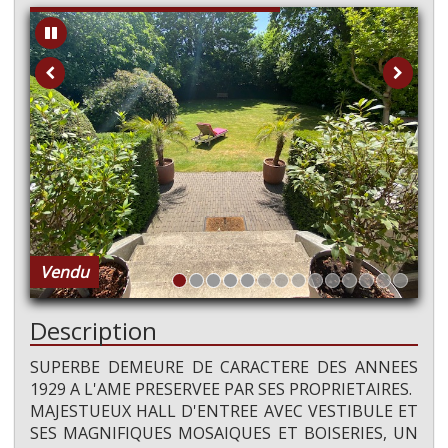
Vendu
Description
SUPERBE DEMEURE DE CARACTERE DES ANNEES
1929 A L'AME PRESERVEE PAR SES PROPRIETAIRES.
MAJESTUEUX HALL D'ENTREE AVEC VESTIBULE ET
SES MAGNIFIQUES MOSAIQUES ET BOISERIES, UN