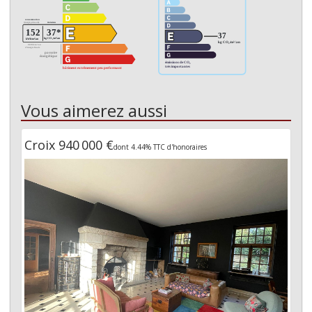
Vous aimerez aussi
Croix 940 000 €
dont 4.44% TTC d'honoraires