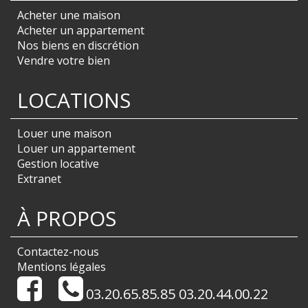
Acheter une maison
Acheter un appartement
Nos biens en discrétion
Vendre votre bien
LOCATIONS
Louer une maison
Louer un appartement
Gestion locative
Extranet
À PROPOS
Contactez-nous
Mentions légales
03.20.65.85.85 03.20.44.00.22