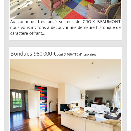
Au coeur du très prisé secteur de CROIX BEAUMONT
nous vous invitons à découvrir une demeure historique de
caractère offrant...
Bondues 980 000 €
dont 3.16% TTC d'honoraires