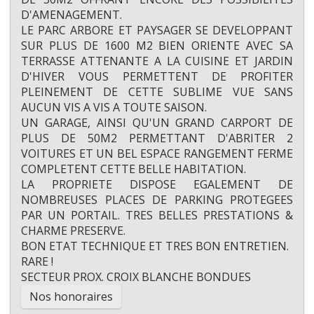
D'AMENAGEMENT.
LE PARC ARBORE ET PAYSAGER SE DEVELOPPANT
SUR PLUS DE 1600 M2 BIEN ORIENTE AVEC SA
TERRASSE ATTENANTE A LA CUISINE ET JARDIN
D'HIVER VOUS PERMETTENT DE PROFITER
PLEINEMENT DE CETTE SUBLIME VUE SANS
AUCUN VIS A VIS A TOUTE SAISON.
UN GARAGE, AINSI QU'UN GRAND CARPORT DE
PLUS DE 50M2 PERMETTANT D'ABRITER 2
VOITURES ET UN BEL ESPACE RANGEMENT FERME
COMPLETENT CETTE BELLE HABITATION.
LA PROPRIETE DISPOSE EGALEMENT DE
NOMBREUSES PLACES DE PARKING PROTEGEES
PAR UN PORTAIL. TRES BELLES PRESTATIONS &
CHARME PRESERVE.
BON ETAT TECHNIQUE ET TRES BON ENTRETIEN.
RARE !
SECTEUR PROX. CROIX BLANCHE BONDUES
Nos honoraires