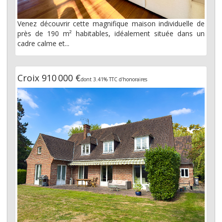
Venez découvrir cette magnifique maison individuelle de
près de 190 m² habitables, idéalement située dans un
cadre calme et...
Croix 910 000 €
dont 3.41% TTC d'honoraires