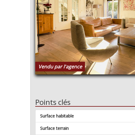
Vendu par l'agence
Points clés
Surface habitable
Surface terrain