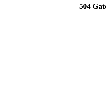
504 Gat