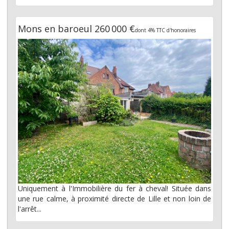
Mons en baroeul 260 000 €
dont 4% TTC d'honoraires
Uniquement à l'Immobilière du fer à cheval! Située dans
une rue calme, à proximité directe de Lille et non loin de
l'arrêt...