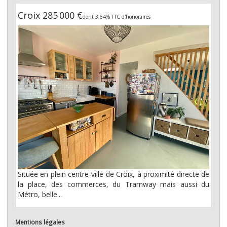
Croix 285 000 €
dont 3.64% TTC d'honoraires
Située en plein centre-ville de Croix, à proximité directe de
la place, des commerces, du Tramway mais aussi du
Métro, belle...
Mentions légales