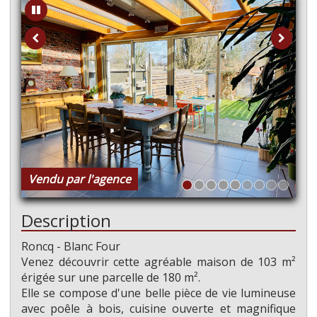
Vendu par l'agence
Description
Roncq - Blanc Four
Venez découvrir cette agréable maison de 103 m²
érigée sur une parcelle de 180 m².
Elle se compose d'une belle pièce de vie lumineuse
avec poêle à bois, cuisine ouverte et magnifique