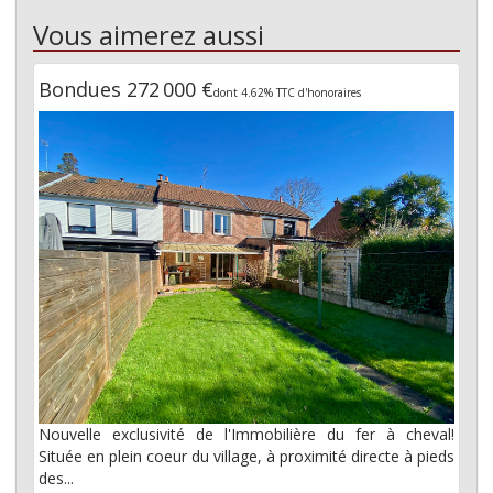
Vous aimerez aussi
Bondues 272 000 €
dont 4.62% TTC d'honoraires
Nouvelle exclusivité de l'Immobilière du fer à cheval!
Située en plein coeur du village, à proximité directe à pieds
des...