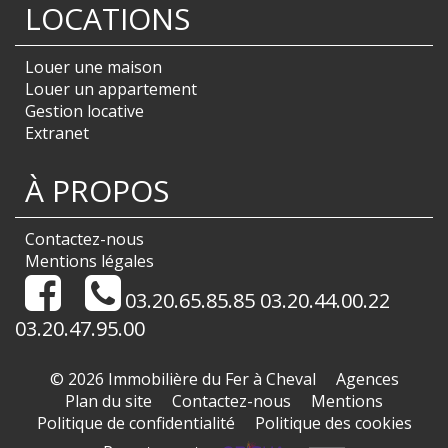
LOCATIONS
Louer une maison
Louer un appartement
Gestion locative
Extranet
À PROPOS
Contactez-nous
Mentions légales
03.20.65.85.85 03.20.44.00.22
03.20.47.95.00
© 2026 Immobilière du Fer à Cheval
Agences
Plan du site
Contactez-nous
Mentions
Politique de confidentialité
Politique des cookies