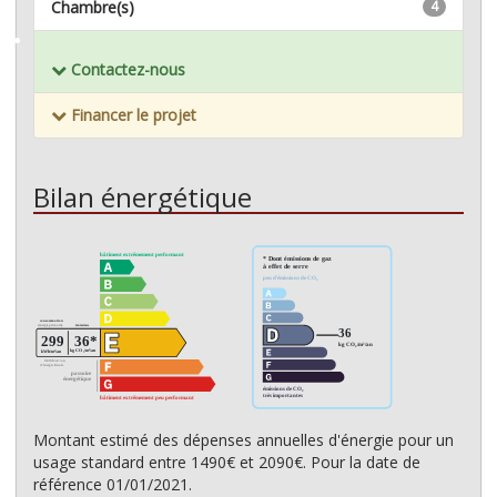
Chambre(s)
4
Mémoriser ce bien
Contactez-nous
Financer le projet
Bilan énergétique
Montant estimé des dépenses annuelles d'énergie pour un
usage standard entre 1490€ et 2090€. Pour la date de
référence 01/01/2021.