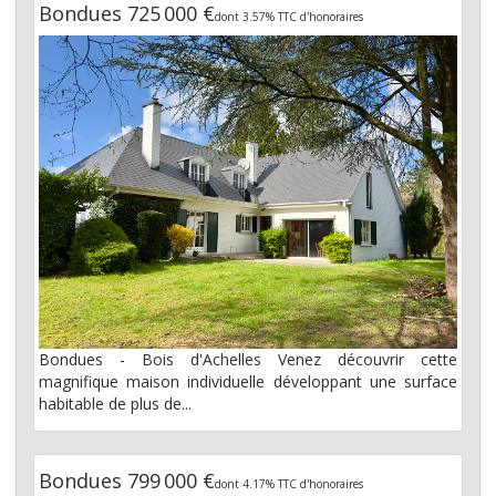
Bondues 725 000 €
dont 3.57% TTC d'honoraires
Bondues - Bois d'Achelles Venez découvrir cette
magnifique maison individuelle développant une surface
habitable de plus de...
Bondues 799 000 €
dont 4.17% TTC d'honoraires