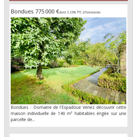
Bondues 775 000 €
dont 3.33% TTC d'honoraires
Bondues - Domaine de l'Espadoue Venez découvrir cette
maison individuelle de 140 m² habitables érigée sur une
parcelle de...