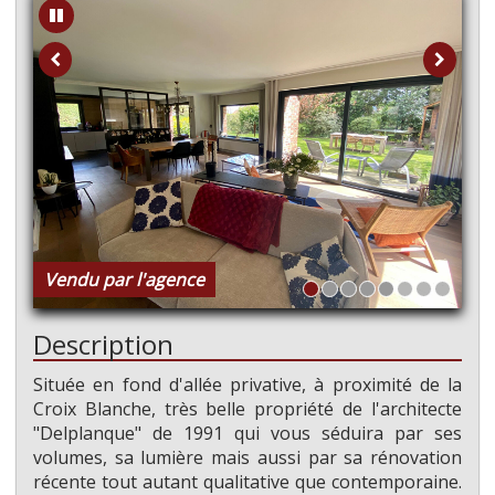
Vendu par l'agence
Description
Située en fond d'allée privative, à proximité de la
Croix Blanche, très belle propriété de l'architecte
"Delplanque" de 1991 qui vous séduira par ses
volumes, sa lumière mais aussi par sa rénovation
récente tout autant qualitative que contemporaine.