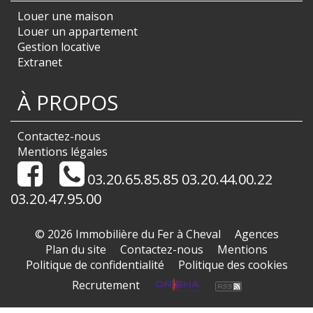
Louer une maison
Louer un appartement
Gestion locative
Extranet
À PROPOS
Contactez-nous
Mentions légales
03.20.65.85.85 03.20.44.00.22
03.20.47.95.00
© 2026 Immobilière du Fer à Cheval
Agences
Plan du site
Contactez-nous
Mentions
Politique de confidentialité
Politique des cookies
Recrutement