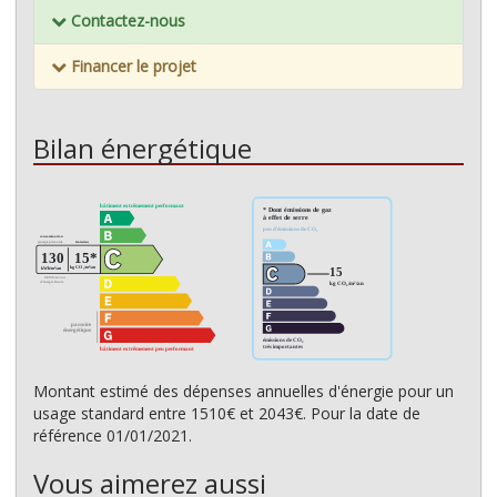
Contactez-nous
Financer le projet
Bilan énergétique
Montant estimé des dépenses annuelles d'énergie pour un
usage standard entre 1510€ et 2043€. Pour la date de
référence 01/01/2021.
Vous aimerez aussi