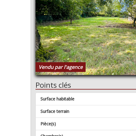
Vendu par l'agence
Points clés
Surface habitable
Surface terrain
Pièce(s)