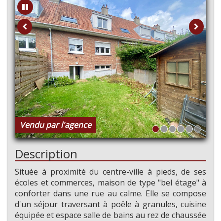
Vendu par l'agence
Description
Située à proximité du centre-ville à pieds, de ses
écoles et commerces, maison de type "bel étage" à
conforter dans une rue au calme. Elle se compose
d'un séjour traversant à poêle à granules, cuisine
équipée et espace salle de bains au rez de chaussée