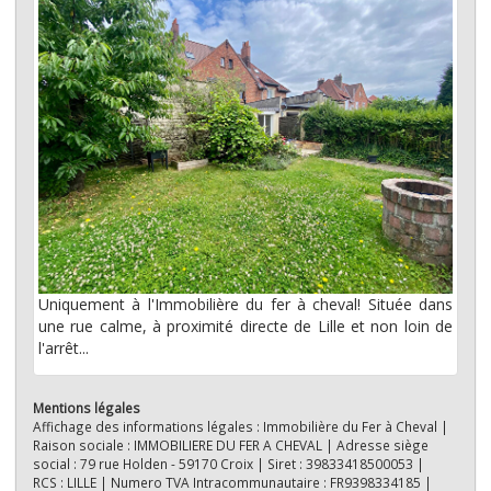
Uniquement à l'Immobilière du fer à cheval! Située dans
une rue calme, à proximité directe de Lille et non loin de
l'arrêt...
Mentions légales
Affichage des informations légales : Immobilière du Fer à Cheval |
Raison sociale : IMMOBILIERE DU FER A CHEVAL | Adresse siège
social : 79 rue Holden - 59170 Croix | Siret : 39833418500053 |
RCS : LILLE | Numero TVA Intracommunautaire : FR9398334185 |