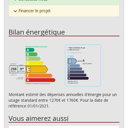
Financer le projet
Bilan énergétique
Montant estimé des dépenses annuelles d'énergie pour un
usage standard entre 1270€ et 1760€. Pour la date de
référence 01/01/2021.
Vous aimerez aussi