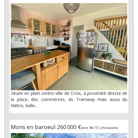
Située en plein centre-ville de Croix, à proximité directe de
la place, des commerces, du Tramway mais aussi du
Métro, belle...
Mons en baroeul 260 000 €
dont 4% TTC d'honoraires