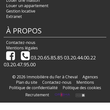
Louer une maison
Louer un appartement
Gestion locative
Extranet
À PROPOS
Contactez-nous
Mentions légales
03.20.65.85.85 03.20.44.00.22
03.20.47.95.00
© 2026 Immobilière du Fer à Cheval
Agences
Plan du site
Contactez-nous
Mentions
Politique de confidentialité
Politique des cookies
Recrutement