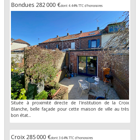
Bondues 282 000 €
dont 4.44% TTC d'honoraires
Située à proximité directe de l'Institution de la Croix
Blanche, belle façade pour cette maison de ville au très
bon état...
Croix 285 000 €
dont 3.64% TTC d'honoraires