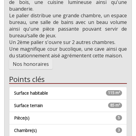
de bois, une cuisine lumineuse ainsi qu'une
buanderie.
Le palier distribue une grande chambre, un espace
bureau, une salle de bains avec un beau volume
ainsi qu'une pièce passante pouvant servir de
bureau/salle de jeux.
Un 2ème palier s'ouvre sur 2 autres chambres.
Une magnifique cour bucolique, une cave ainsi que
du stationnement aisé agrémentent cette maison.
Nos honoraires
Points clés
Surface habitable
115 m²
Surface terrain
85 m²
Pièce(s)
5
Chambre(s)
3