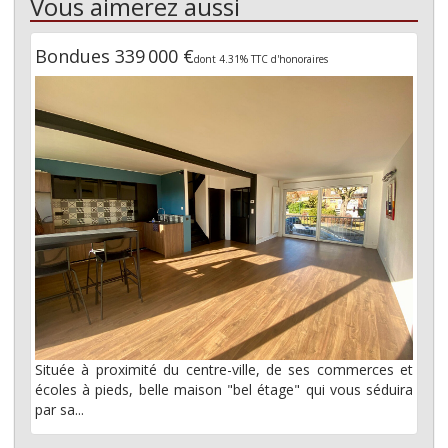
Vous aimerez aussi
Bondues 339 000 €
dont 4.31% TTC d'honoraires
Située à proximité du centre-ville, de ses commerces et
écoles à pieds, belle maison "bel étage" qui vous séduira
par sa...