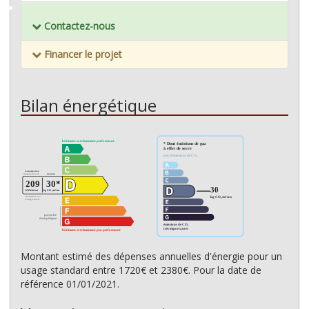
Mémoriser ce bien
Contactez-nous
Financer le projet
Bilan énergétique
Montant estimé des dépenses annuelles d'énergie pour un
usage standard entre 1720€ et 2380€. Pour la date de
référence 01/01/2021.