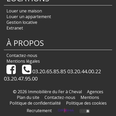
Louer une maison
Louer un appartement
Gestion locative
Extranet
À PROPOS
Contactez-nous
Mentions légales
03.20.65.85.85 03.20.44.00.22
03.20.47.95.00
© 2026 Immobilière du Fer à Cheval
Agences
Plan du site
Contactez-nous
Mentions
Politique de confidentialité
Politique des cookies
Recrutement