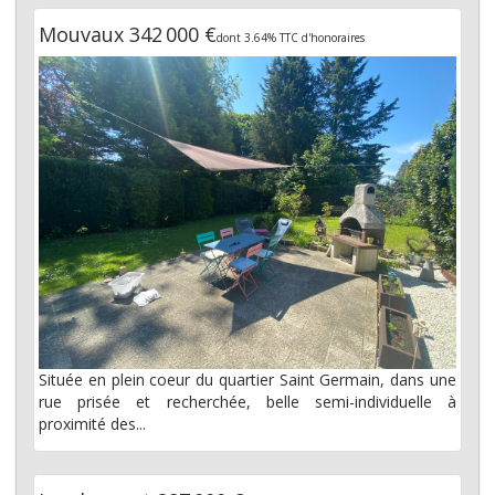
Mouvaux 342 000 €
dont 3.64% TTC d'honoraires
Située en plein coeur du quartier Saint Germain, dans une
rue prisée et recherchée, belle semi-individuelle à
proximité des...