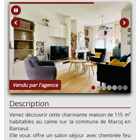
Vendu par l'agence
Description
Venez découvrir cette charmante maison de 115 m²
habitables au calme sur la commune de Marcq en
Baroeul.
Elle vous offre un salon séjour avec cheminée feu