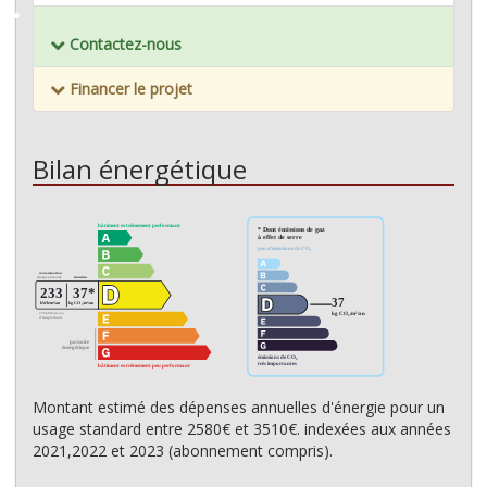
Mémoriser ce bien
Contactez-nous
Financer le projet
Bilan énergétique
Montant estimé des dépenses annuelles d'énergie pour un
usage standard entre 2580€ et 3510€. indexées aux années
2021,2022 et 2023 (abonnement compris).