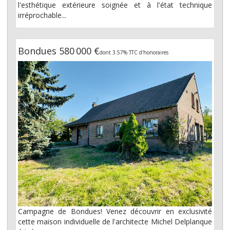
l'esthétique extérieure soignée et à l'état technique
irréprochable...
Bondues 580 000 €
dont 3.57% TTC d'honoraires
Campagne de Bondues! Venez découvrir en exclusivité
cette maison individuelle de l'architecte Michel Delplanque