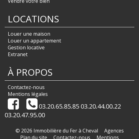
Vendre votre bien
LOCATIONS
Louer une maison
Louer un appartement
Gestion locative
Extranet
À PROPOS
Contactez-nous
Mentions légales
03.20.65.85.85 03.20.44.00.22
03.20.47.95.00
© 2026 Immobilière du Fer à Cheval
Agences
Plan du site
Contactez-nous
Mentions