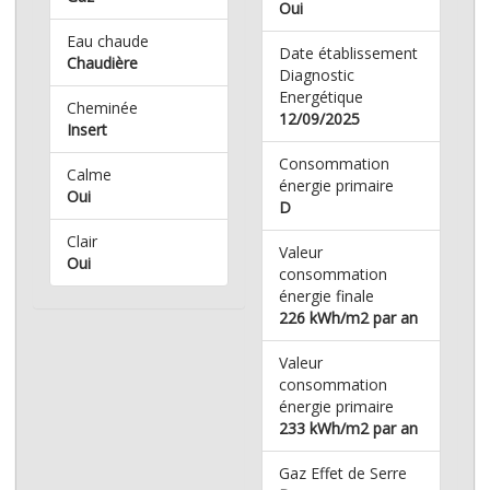
Oui
Eau chaude
Date établissement
Chaudière
Diagnostic
Energétique
Cheminée
12/09/2025
Insert
Consommation
Calme
énergie primaire
Oui
D
Clair
Valeur
Oui
consommation
énergie finale
226 kWh/m2 par an
Valeur
consommation
énergie primaire
233 kWh/m2 par an
Gaz Effet de Serre