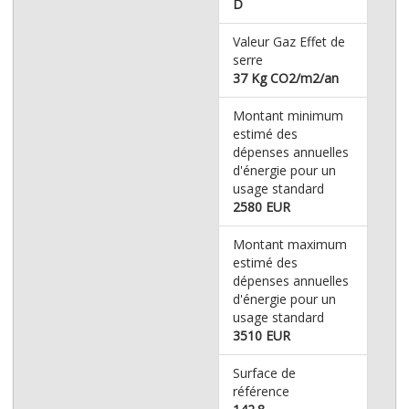
D
Valeur Gaz Effet de
serre
37 Kg CO2/m2/an
Montant minimum
estimé des
dépenses annuelles
d'énergie pour un
usage standard
2580 EUR
Montant maximum
estimé des
dépenses annuelles
d'énergie pour un
usage standard
3510 EUR
Surface de
référence