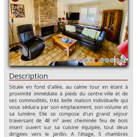
Description
Située en fond d'allée, au calme tour en étant à
proximité immédiate à pieds du centre-ville et de
ses commodités, très belle maison individuelle qui
vous séduira par son emplacement, son volume et
sa lumière. Elle se compose d'un grand séjour
traversant de 48 m² avec cheminée feu de bois
insert ouvert sur sa cuisine équipée, tout deux
dirigées vers le jardin. A l'étage, 5 chambres