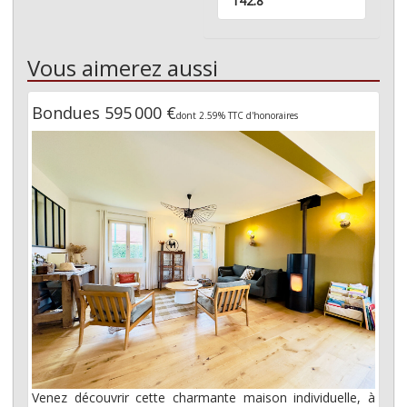
142.8
Vous aimerez aussi
Bondues 595 000 €
dont 2.59% TTC d'honoraires
Venez découvrir cette charmante maison individuelle, à