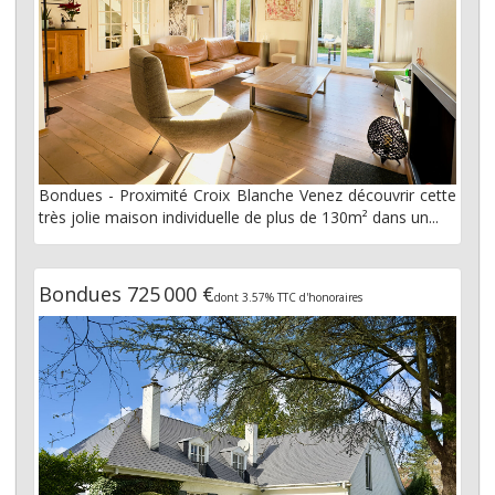
Bondues - Proximité Croix Blanche Venez découvrir cette
très jolie maison individuelle de plus de 130m² dans un...
Bondues 725 000 €
dont 3.57% TTC d'honoraires