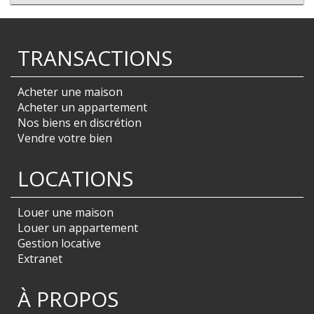
TRANSACTIONS
Acheter une maison
Acheter un appartement
Nos biens en discrétion
Vendre votre bien
LOCATIONS
Louer une maison
Louer un appartement
Gestion locative
Extranet
À PROPOS