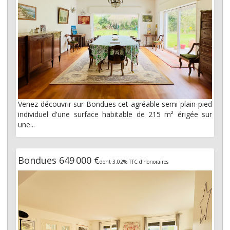
Venez découvrir sur Bondues cet agréable semi plain-pied
individuel d'une surface habitable de 215 m² érigée sur
une...
Bondues 649 000 €
dont 3.02% TTC d'honoraires