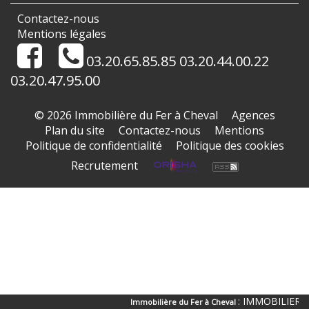
Contactez-nous
Mentions légales
03.20.65.85.85 03.20.44.00.22
03.20.47.95.00
© 2026 Immobilière du Fer à Cheval
Agences
Plan du site
Contactez-nous
Mentions
Politique de confidentialité
Politique des cookies
Recrutement
: IMMOBILIER CROIX : a 
Immobilière du Fer à Cheval