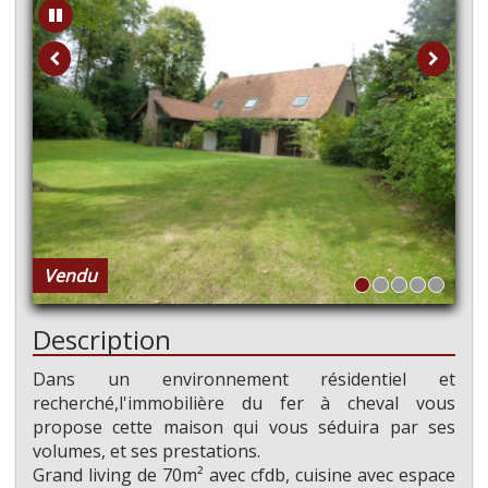
Vendu
Description
Dans un environnement résidentiel et
recherché,l'immobilière du fer à cheval vous
propose cette maison qui vous séduira par ses
volumes, et ses prestations.
Grand living de 70m² avec cfdb, cuisine avec espace