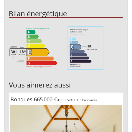
Bilan énergétique
Vous aimerez aussi
Bondues 665 000 €
dont 3.58% TTC d'honoraires