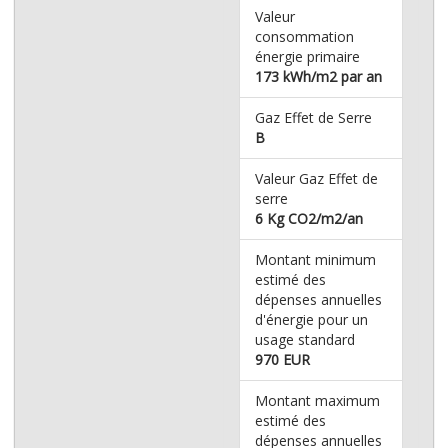
Valeur
consommation
énergie primaire
173 kWh/m2 par an
Gaz Effet de Serre
B
Valeur Gaz Effet de
serre
6 Kg CO2/m2/an
Montant minimum
estimé des
dépenses annuelles
d'énergie pour un
usage standard
970 EUR
Montant maximum
estimé des
dépenses annuelles