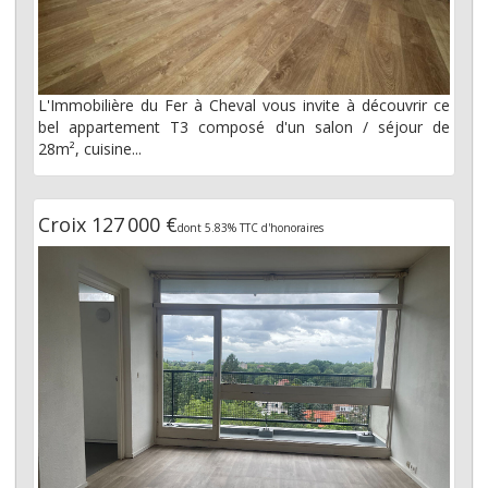
L'Immobilière du Fer à Cheval vous invite à découvrir ce
bel appartement T3 composé d'un salon / séjour de
28m², cuisine...
Croix 127 000 €
dont 5.83% TTC d'honoraires