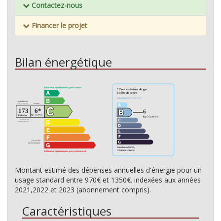
Contactez-nous
Financer le projet
Bilan énergétique
Montant estimé des dépenses annuelles d'énergie pour un
usage standard entre 970€ et 1350€. indexées aux années
2021,2022 et 2023 (abonnement compris).
Caractéristiques