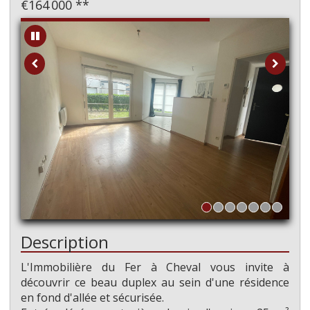
€164 000
**
Description
L'Immobilière du Fer à Cheval vous invite à
découvrir ce beau duplex au sein d'une résidence
en fond d'allée et sécurisée.