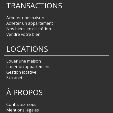
TRANSACTIONS
Acheter une maison
Acheter un appartement
Nos biens en discrétion
Vendre votre bien
LOCATIONS
Louer une maison
Louer un appartement
Gestion locative
Extranet
À PROPOS
Contactez-nous
Mentions légales