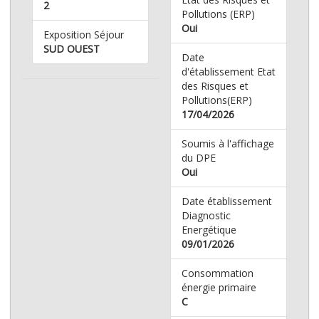
2
Pollutions (ERP)
Oui
Exposition Séjour
SUD OUEST
Date
d'établissement Etat
des Risques et
Pollutions(ERP)
17/04/2026
Soumis à l'affichage
du DPE
Oui
Date établissement
Diagnostic
Energétique
09/01/2026
Consommation
énergie primaire
C