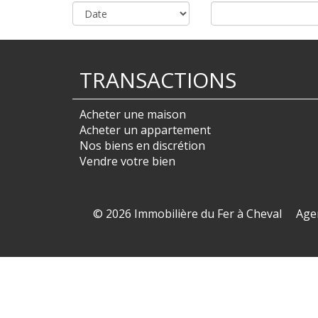
TRANSACTIONS
Acheter une maison
Acheter un appartement
Nos biens en discrétion
Vendre votre bien
© 2026 Immobilière du Fer à Cheval
Age