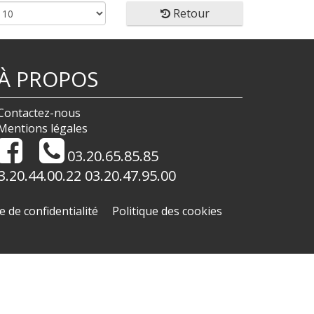
Retour
À PROPOS
Contactez-nous
Mentions légales
03.20.65.85.85
3.20.44.00.22 03.20.47.95.00
e de confidentialité
Politique des cookies