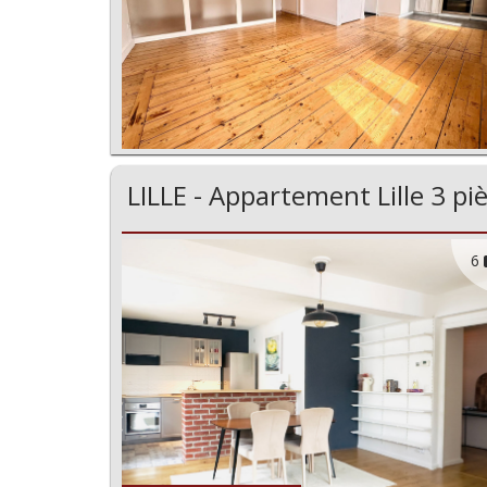
LILLE - Appartement Lille 3 pi
6