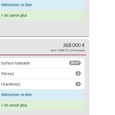
Mémoriser ce bien
En savoir plus
368 000 €
dont 3.66% TTC d'honoraires
Surface habitable
68 m²
Pièce(s)
3
Chambre(s)
2
Mémoriser ce bien
En savoir plus