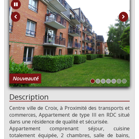
Nouveauté
Description
Centre ville de Croix, à Proximité des transports et
commerces, Appartement de type III en RDC situé
dans une résidence de qualité et sécurisée.
Appartement comprenant: séjour, cuisine
totalement équipée, 2 chambres, salle de bains,