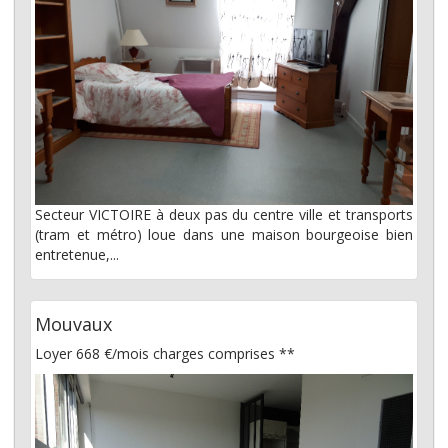
Secteur VICTOIRE à deux pas du centre ville et transports
(tram et métro) loue dans une maison bourgeoise bien
entretenue,...
Mouvaux
Loyer 668 €/mois
charges comprises **