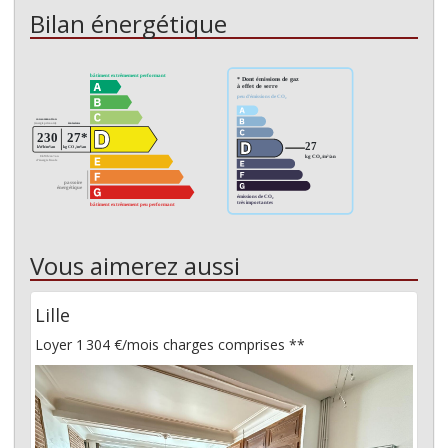
Bilan énergétique
Vous aimerez aussi
Lille
Loyer 1 304 €/mois
charges comprises **