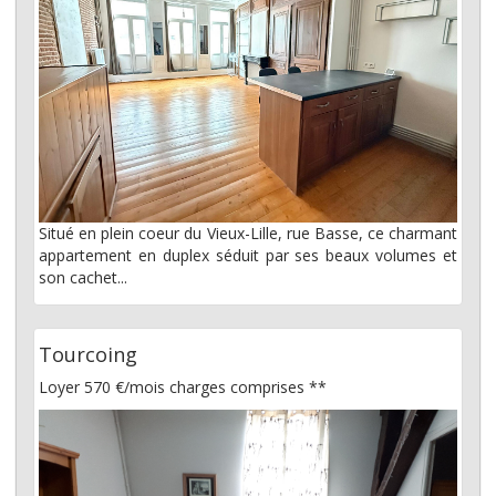
Situé en plein coeur du Vieux-Lille, rue Basse, ce charmant
appartement en duplex séduit par ses beaux volumes et
son cachet...
Tourcoing
Loyer 570 €/mois
charges comprises **