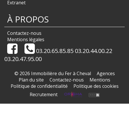
Extranet
À PROPOS
Contactez-nous
Mentions légales
03.20.65.85.85 03.20.44.00.22
03.20.47.95.00
© 2026 Immobilière du Fer à Cheval
Agences
Plan du site
Contactez-nous
Mentions
Politique de confidentialité
Politique des cookies
Recrutement