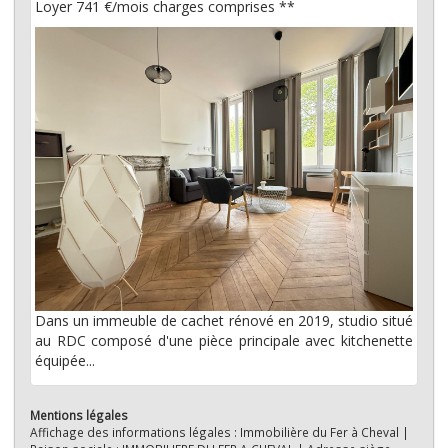
Loyer 741 €/mois
charges comprises **
Dans un immeuble de cachet rénové en 2019, studio situé
au RDC composé d'une pièce principale avec kitchenette
équipée...
Mentions légales
Affichage des informations légales : Immobilière du Fer à Cheval |