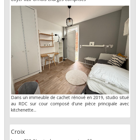
Dans un immeuble de cachet rénové en 2019, studio situé
au RDC sur cour composé d'une pièce principale avec
kitchenette...
Croix