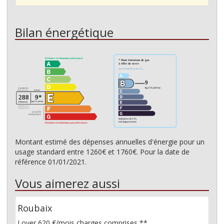
Bilan énergétique
Montant estimé des dépenses annuelles d'énergie pour un
usage standard entre 1260€ et 1760€. Pour la date de
référence 01/01/2021.
Vous aimerez aussi
Roubaix
Loyer 620 €/mois
charges comprises **