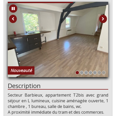
Nouveauté
Description
Secteur Barbieux, appartement T2bis avec grand
séjour en L lumineux, cuisine aménagée ouverte, 1
chambre , 1 bureau, salle de bains, wc.
A proximité immédiate du tram et des commerces.