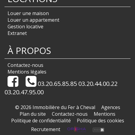
Louer une maison
Louer un appartement
Gestion locative
Extranet
À PROPOS
Contactez-nous
Mentions légales
03.20.65.85.85 03.20.44.00.22
03.20.47.95.00
© 2026 Immobilière du Fer à Cheval
Agences
Plan du site
Contactez-nous
Mentions
Politique de confidentialité
Politique des cookies
Recrutement