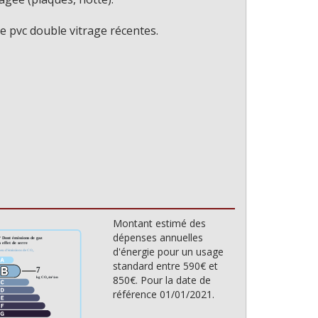
e pvc double vitrage récentes.
Montant estimé des
dépenses annuelles
d'énergie pour un usage
standard entre 590€ et
850€. Pour la date de
référence 01/01/2021.