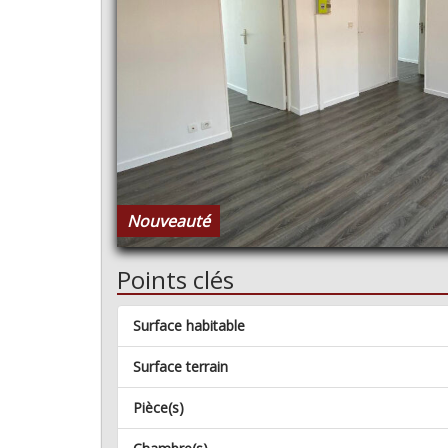
Nouveauté
Points clés
Surface habitable
Surface terrain
Pièce(s)