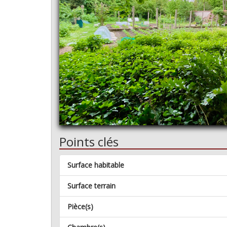
Points clés
Surface habitable
Surface terrain
Pièce(s)