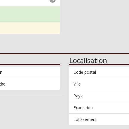
Localisation
in
Code postal
dre
Ville
Pays
Exposition
Lotissement