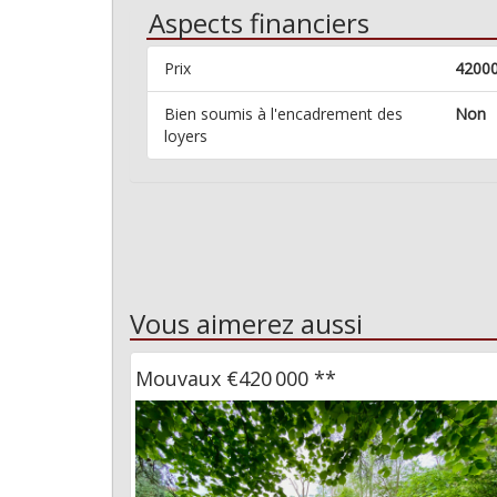
Aspects financiers
Prix
4200
Bien soumis à l'encadrement des
Non
loyers
Vous aimerez aussi
Mouvaux
€420 000
**