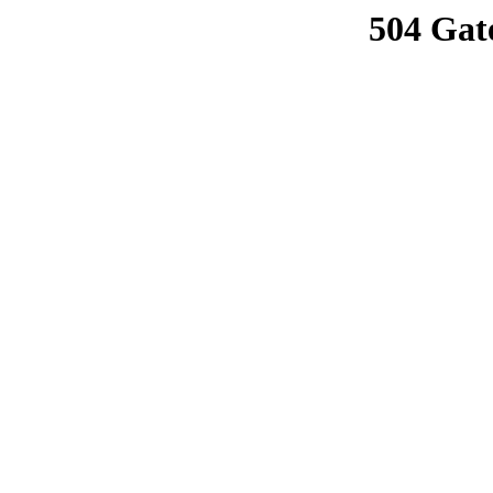
504 Gat