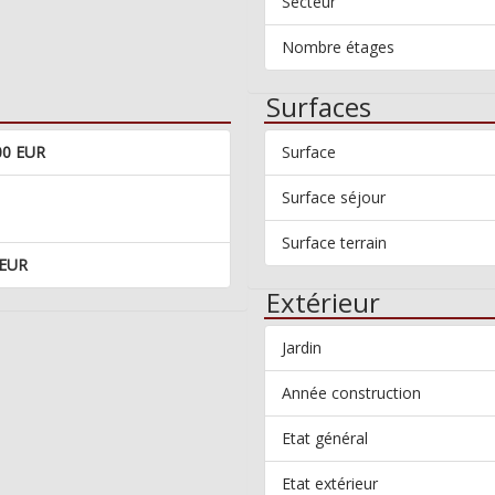
Secteur
Nombre étages
Surfaces
00 EUR
Surface
Surface séjour
Surface terrain
 EUR
Extérieur
Jardin
Année construction
Etat général
Etat extérieur