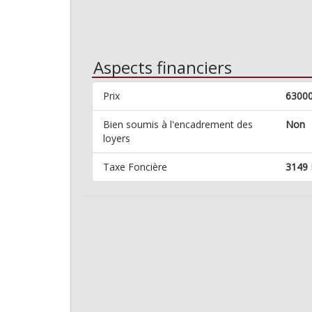
Aspects financiers
Prix
6300
Bien soumis à l'encadrement des
Non
loyers
Taxe Foncière
3149