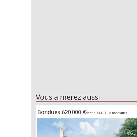
Vous aimerez aussi
Bondues 620 000 €
dont 3.33% TTC d'honoraires