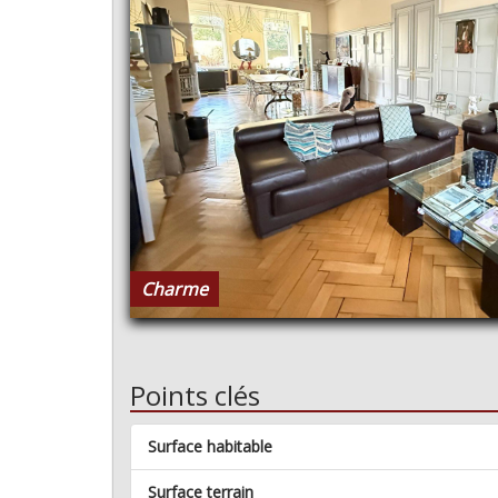
Charme
Points clés
Surface habitable
Surface terrain