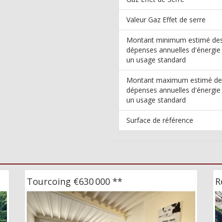
Valeur Gaz Effet de serre
Montant minimum estimé de
dépenses annuelles d'énergie
un usage standard
Montant maximum estimé de
dépenses annuelles d'énergie
un usage standard
Surface de référence
Tourcoing
€630 000
**
R