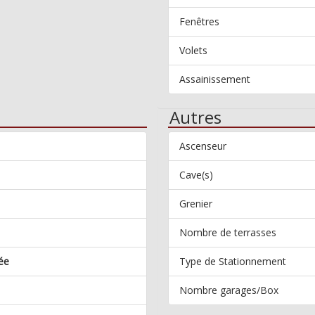
Fenêtres
Volets
Assainissement
Autres
Ascenseur
Cave(s)
Grenier
Nombre de terrasses
ée
Type de Stationnement
Nombre garages/Box