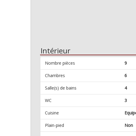
Intérieur
Nombre pièces
9
Chambres
6
Salle(s) de bains
4
WC
3
Cuisine
Equip
Plain-pied
Non