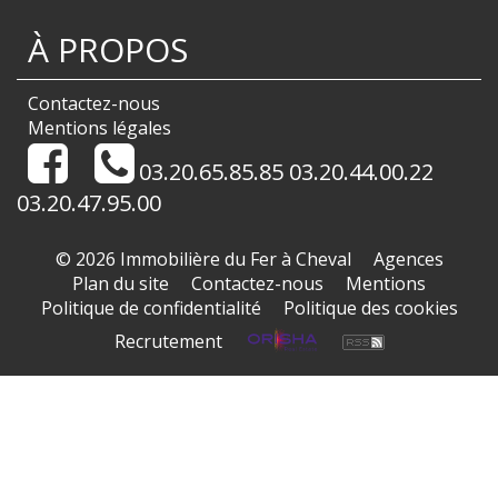
À PROPOS
Contactez-nous
Mentions légales
03.20.65.85.85 03.20.44.00.22
03.20.47.95.00
© 2026 Immobilière du Fer à Cheval
Agences
Plan du site
Contactez-nous
Mentions
Politique de confidentialité
Politique des cookies
Recrutement