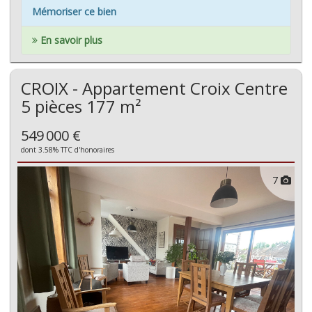
Mémoriser ce bien
En savoir plus
CROIX - Appartement Croix Centre
5 pièces 177 m²
549 000 €
dont 3.58% TTC d'honoraires
7