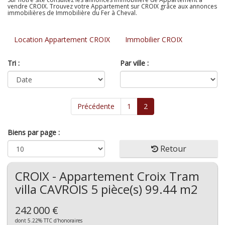
vendre CROIX. Trouvez votre Appartement sur CROIX grâce aux annonces
immobilières de Immobilière du Fer à Cheval.
Location Appartement CROIX
Immobilier CROIX
Tri :
Par ville :
Précédente
1
2
Biens par page :
Retour
CROIX - Appartement Croix Tram
villa CAVROIS 5 pièce(s) 99.44 m2
242 000 €
dont 5.22% TTC d'honoraires