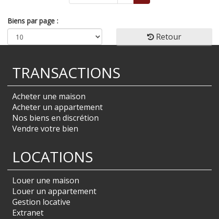
Biens par page :
Retour
TRANSACTIONS
Acheter une maison
Acheter un appartement
Nos biens en discrétion
Vendre votre bien
LOCATIONS
Louer une maison
Louer un appartement
Gestion locative
Extranet