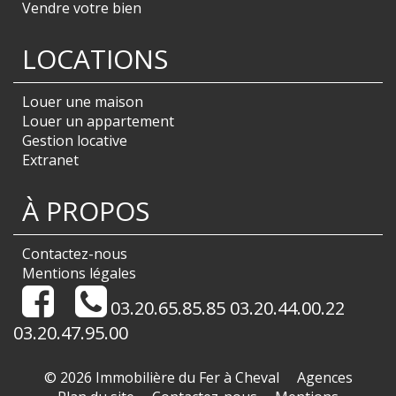
Vendre votre bien
LOCATIONS
Louer une maison
Louer un appartement
Gestion locative
Extranet
À PROPOS
Contactez-nous
Mentions légales
03.20.65.85.85 03.20.44.00.22
03.20.47.95.00
© 2026 Immobilière du Fer à Cheval
Agences