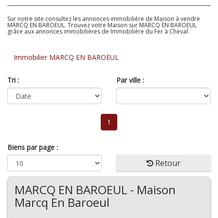
Sur notre site consultez les annonces immobilière de Maison à vendre
MARCQ EN BAROEUL. Trouvez votre Maison sur MARCQ EN BAROEUL
grâce aux annonces immobilières de Immobilière du Fer à Cheval.
Immobilier MARCQ EN BAROEUL
Tri :
Par ville :
1
Biens par page :
Retour
MARCQ EN BAROEUL - Maison
Marcq En Baroeul