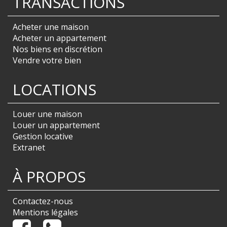
TRANSACTIONS
Acheter une maison
Acheter un appartement
Nos biens en discrétion
Vendre votre bien
LOCATIONS
Louer une maison
Louer un appartement
Gestion locative
Extranet
À PROPOS
Contactez-nous
Mentions légales