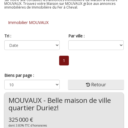
MOUVAUX. Trouvez votre Maison sur MOUVAUX grâce aux annonces
immobilières de Immobilière du Fer à Cheval.
Immobilier MOUVAUX
Tri :
Par ville :
1
Biens par page :
Retour
MOUVAUX - Belle maison de ville
quartier Duriez!
325 000 €
dont 3.83% TTC d'honoraires