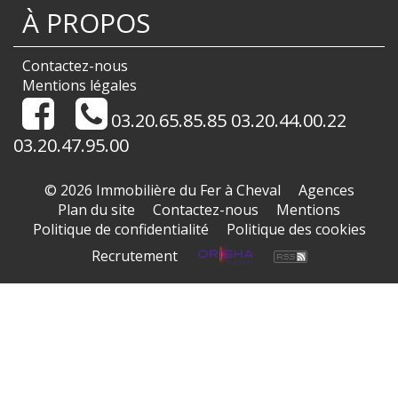
À PROPOS
Contactez-nous
Mentions légales
03.20.65.85.85 03.20.44.00.22
03.20.47.95.00
© 2026 Immobilière du Fer à Cheval
Agences
Plan du site
Contactez-nous
Mentions
Politique de confidentialité
Politique des cookies
Recrutement