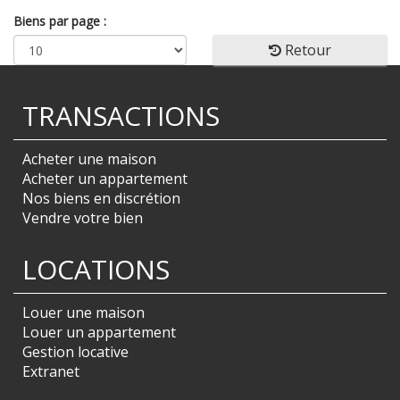
Biens par page :
Retour
TRANSACTIONS
Acheter une maison
Acheter un appartement
Nos biens en discrétion
Vendre votre bien
LOCATIONS
Louer une maison
Louer un appartement
Gestion locative
Extranet