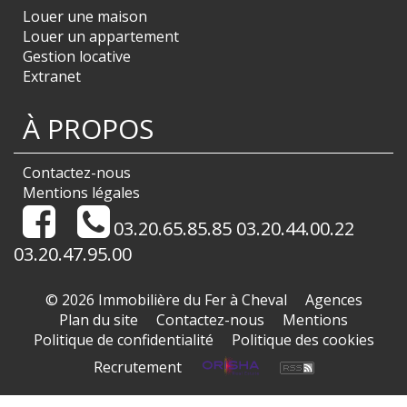
Louer une maison
Louer un appartement
Gestion locative
Extranet
À PROPOS
Contactez-nous
Mentions légales
03.20.65.85.85 03.20.44.00.22
03.20.47.95.00
© 2026 Immobilière du Fer à Cheval
Agences
Plan du site
Contactez-nous
Mentions
Politique de confidentialité
Politique des cookies
Recrutement