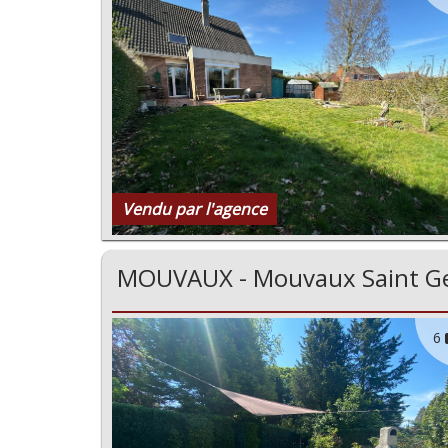
Vendu par l'agence
MOUVAUX - Mouvaux Saint Ge
6