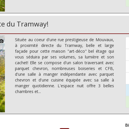
te du Tramway!
Située au coeur d'une rue prestigieuse de Mouvaux,
à proximité directe du Tramway, belle et large
façade pour cette maison "art-déco" bel étage qui
vous séduira par ses volumes, sa lumière et son
cachet! Elle se compose d'un salon traversant avec
parquet chevron, nombreuses boiseries et CFB,
d'une salle à manger indépendante avec parquet
chevron et d'une cuisine équipée avec sa salle à
manger quotidienne. L'espace nuit offre 3 belles
chambres et...
Bi