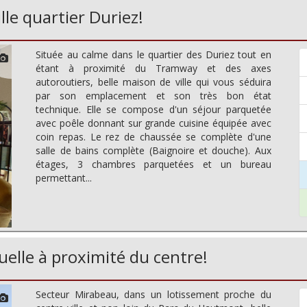
le quartier Duriez!
Située au calme dans le quartier des Duriez tout en
étant à proximité du Tramway et des axes
autoroutiers, belle maison de ville qui vous séduira
par son emplacement et son très bon état
technique. Elle se compose d'un séjour parquetée
avec poêle donnant sur grande cuisine équipée avec
coin repas. Le rez de chaussée se complète d'une
salle de bains complète (Baignoire et douche). Aux
étages, 3 chambres parquetées et un bureau
permettant...
elle à proximité du centre!
Secteur Mirabeau, dans un lotissement proche du