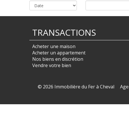
TRANSACTIONS
Acheter une maison
Acheter un appartement
Nos biens en discrétion
Vendre votre bien
© 2026 Immobilière du Fer à Cheval
Age