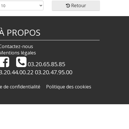
Retour
À PROPOS
Contactez-nous
Mentions légales
03.20.65.85.85
3.20.44.00.22 03.20.47.95.00
e de confidentialité
Politique des cookies