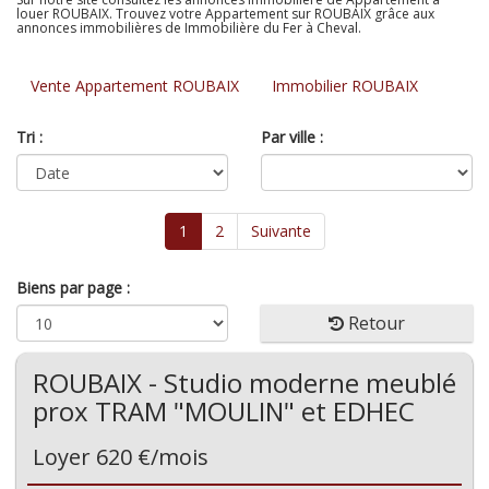
louer ROUBAIX. Trouvez votre Appartement sur ROUBAIX grâce aux
annonces immobilières de Immobilière du Fer à Cheval.
Vente Appartement ROUBAIX
Immobilier ROUBAIX
Tri :
Par ville :
1
2
Suivante
Biens par page :
Retour
ROUBAIX - Studio moderne meublé
prox TRAM "MOULIN" et EDHEC
Loyer 620 €/mois