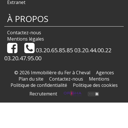
Extranet
À PROPOS
Contactez-nous
Mentions légales
03.20.65.85.85 03.20.44.00.22
03.20.47.95.00
© 2026 Immobilière du Fer à Cheval
Agences
Plan du site
Contactez-nous
Mentions
Politique de confidentialité
Politique des cookies
Recrutement