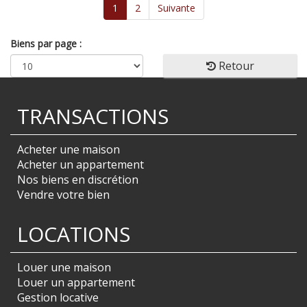
1
2
Suivante
Biens par page :
Retour
TRANSACTIONS
Acheter une maison
Acheter un appartement
Nos biens en discrétion
Vendre votre bien
LOCATIONS
Louer une maison
Louer un appartement
Gestion locative