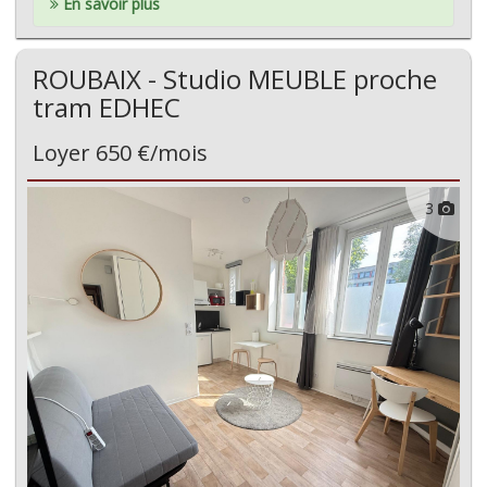
En savoir plus
ROUBAIX - Studio MEUBLE proche
tram EDHEC
Loyer 650 €/mois
3