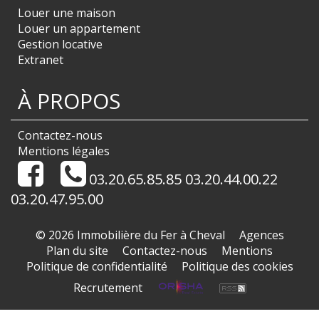
Louer une maison
Louer un appartement
Gestion locative
Extranet
À PROPOS
Contactez-nous
Mentions légales
03.20.65.85.85 03.20.44.00.22
03.20.47.95.00
© 2026 Immobilière du Fer à Cheval
Agences
Plan du site
Contactez-nous
Mentions
Politique de confidentialité
Politique des cookies
Recrutement