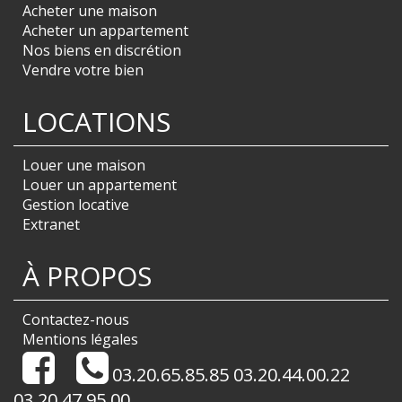
Acheter une maison
Acheter un appartement
Nos biens en discrétion
Vendre votre bien
LOCATIONS
Louer une maison
Louer un appartement
Gestion locative
Extranet
À PROPOS
Contactez-nous
Mentions légales
03.20.65.85.85 03.20.44.00.22
03.20.47.95.00