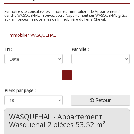
Sur notre site consultez les annonces immobilière de Appartement à
vendre WASQUEHAL. Trouvez votre Appartement sur WASQUEHAL grâce
aux annonces immobilières de Immobilière du Fer à Cheval.
Immobilier WASQUEHAL
Tri :
Par ville :
1
Biens par page :
Retour
WASQUEHAL - Appartement
Wasquehal 2 pièces 53.52 m²