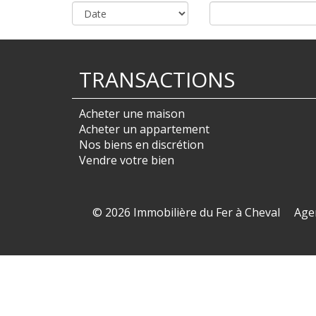
TRANSACTIONS
Acheter une maison
Acheter un appartement
Nos biens en discrétion
Vendre votre bien
© 2026 Immobilière du Fer à Cheval
Age