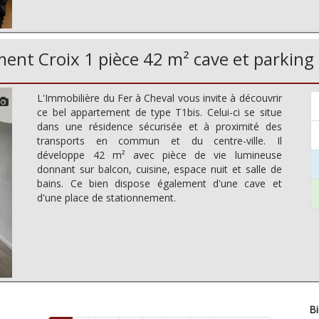
ent Croix 1 pièce 42 m² cave et parking
L'Immobilière du Fer à Cheval vous invite à découvrir
ce bel appartement de type T1bis. Celui-ci se situe
dans une résidence sécurisée et à proximité des
transports en commun et du centre-ville. Il
développe 42 m² avec pièce de vie lumineuse
donnant sur balcon, cuisine, espace nuit et salle de
bains. Ce bien dispose également d'une cave et
d'une place de stationnement.
Bi