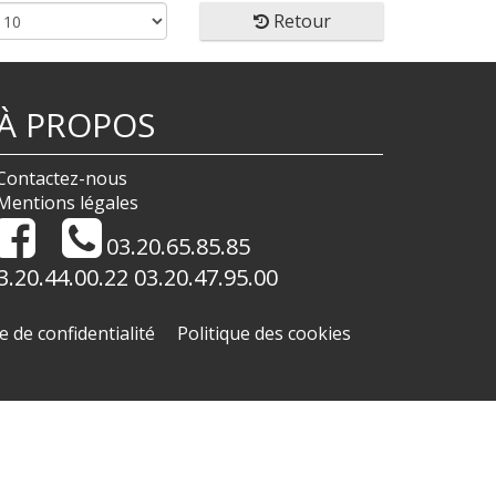
Retour
À PROPOS
Contactez-nous
Mentions légales
03.20.65.85.85
3.20.44.00.22 03.20.47.95.00
e de confidentialité
Politique des cookies