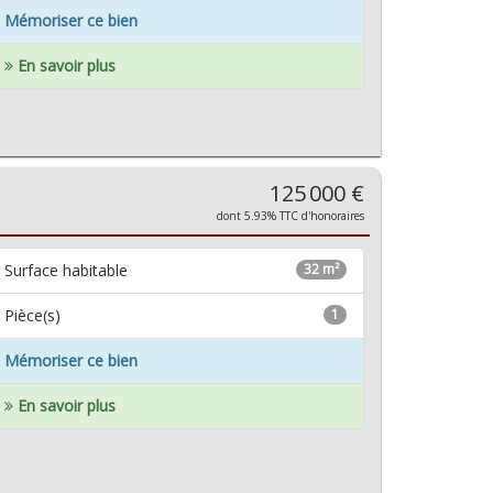
Mémoriser ce bien
En savoir plus
125 000 €
dont 5.93% TTC d'honoraires
Surface habitable
32 m²
Pièce(s)
1
Mémoriser ce bien
En savoir plus