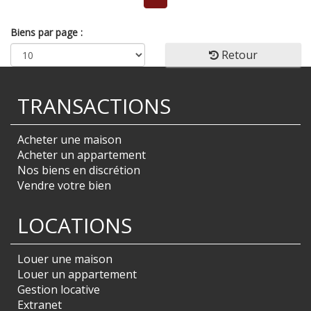
Biens par page :
Retour
TRANSACTIONS
Acheter une maison
Acheter un appartement
Nos biens en discrétion
Vendre votre bien
LOCATIONS
Louer une maison
Louer un appartement
Gestion locative
Extranet