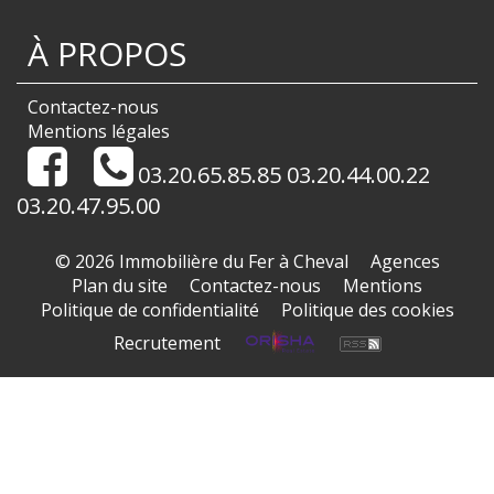
À PROPOS
Contactez-nous
Mentions légales
03.20.65.85.85 03.20.44.00.22
03.20.47.95.00
© 2026 Immobilière du Fer à Cheval
Agences
Plan du site
Contactez-nous
Mentions
Politique de confidentialité
Politique des cookies
Recrutement