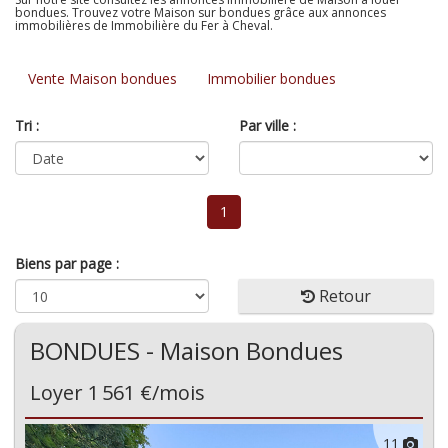
bondues. Trouvez votre Maison sur bondues grâce aux annonces
immobilières de Immobilière du Fer à Cheval.
Vente Maison bondues
Immobilier bondues
Tri :
Par ville :
1
Biens par page :
Retour
BONDUES - Maison Bondues
Loyer 1 561 €/mois
11