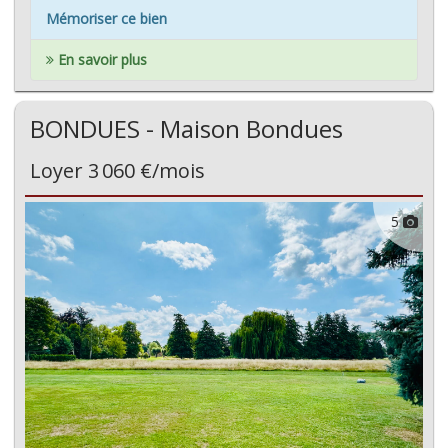
Mémoriser ce bien
En savoir plus
BONDUES - Maison Bondues
Loyer 3 060 €/mois
5