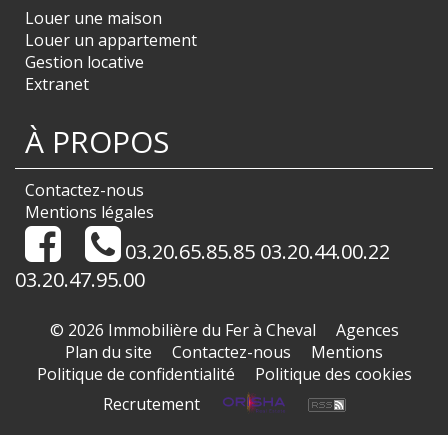
Louer une maison
Louer un appartement
Gestion locative
Extranet
À PROPOS
Contactez-nous
Mentions légales
03.20.65.85.85 03.20.44.00.22
03.20.47.95.00
© 2026 Immobilière du Fer à Cheval
Agences
Plan du site
Contactez-nous
Mentions
Politique de confidentialité
Politique des cookies
Recrutement